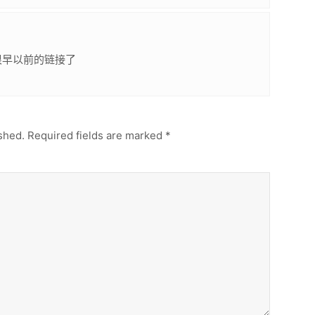
很早以前的链接了
shed.
Required fields are marked
*