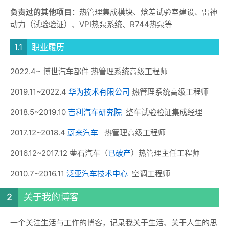
负责过的其他项目：
热管理集成模块、焓差试验室建设、雷神
动力（试验验证）、VPI热泵系统、R744热泵等
职业履历
2022.4~ 博世汽车部件 热管理系统高级工程师
2019.11~2022.4
华为技术有限公司
热管理系统高级工程师
2018.5~2019.10
吉利汽车研究院
整车试验验证集成经理
2017.12~2018.4
蔚来汽车
热管理高级工程师
2016.12~2017.12 蓥石汽车（
已破产
）热管理主任工程师
2010.7~2016.11
泛亚汽车技术中心
空调工程师
关于我的博客
一个关注生活与工作的博客，记录我关于生活、关于人生的思