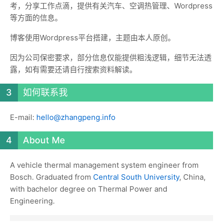
考，分享工作点滴，提供有关汽车、空调热管理、Wordpress
等方面的信息。
博客使用Wordpress平台搭建，主题由本人原创。
因为公司保密要求，部分信息仅能提供粗浅逻辑，细节无法透
露，如有需要还请自行搜索资料解读。
如何联系我
E-mail:
hello@zhangpeng.info
About Me
A vehicle thermal management system engineer from
Bosch. Graduated from
Central South University
, China,
with bachelor degree on Thermal Power and
Engineering.