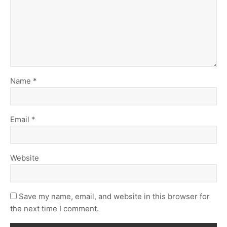
Name
*
Email
*
Website
Save my name, email, and website in this browser for
the next time I comment.