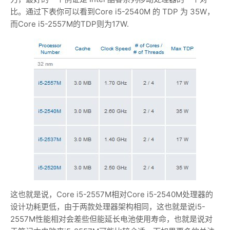
比。通过下表你可以看到Core i5-2540M 的 TDP 为 35W，
而Core i5-2557M的TDP则为17W.
这也就是说，Core i5-2557M相对Core i5-2540M处理器的
设计功耗更低，由于两款处理器架构相同，这也就是说i5-
2557M性能相对会差些但能延长电池使用寿命，也就是说对