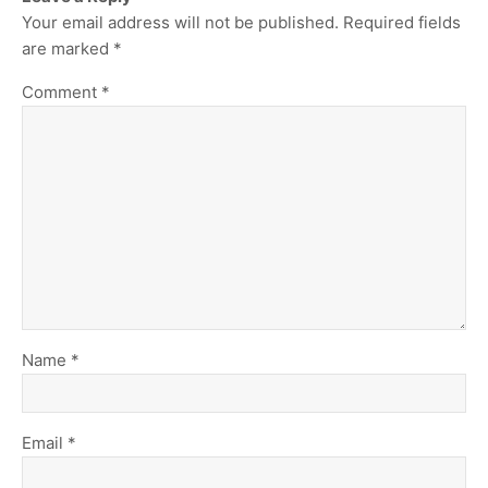
Your email address will not be published.
Required fields
are marked
*
Comment
*
Name
*
Email
*