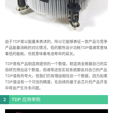
由于TDP是以能量来表述的，所以它能够表征一款产品与竞争
产品能量消耗的对比情况，低的散热设计功耗TDP值通常意味
着低的能耗，也就意味着电池寿命的延长。
TDP是有产品制造商提供的一个数值，制造商会根据自己的实
验研究得出这个数值，但通常这些实验系统都会对自己的产品
TDP值有所夸大，但我们仍有理由相信这一个数据，因为如果
TDP值没有一个可信的精度，在后续的基于此芯片的产品开发
中将会产生许多问题。
TDP 应用举例