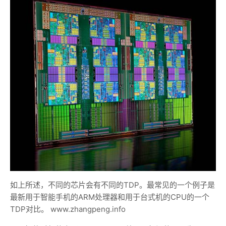
如上所述，不同的芯片会有不同的TDP。最常见的一个例子是
最新用于智能手机的ARM处理器和用于台式机的CPU的一个
TDP对比。 www.zhangpeng.info