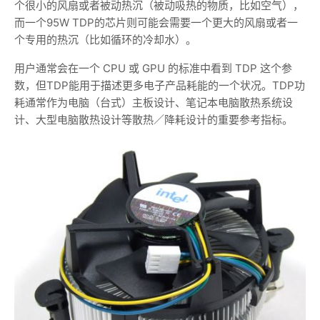
个很小的风扇或者被动热沉（被动吸热的物质，比如空气），
而一个95W TDP的芯片则可能会需要一个更大的风扇或者一
个专用的热沉（比如循环的冷却水）。
用户通常会在一个 CPU 或 GPU 的标准中看到 TDP 这个参
数，但TDP能用于描述更多电子产品耗能的一个状况。TDP功
耗通常作为电脑（台式）主板设计、笔记本电脑散热系统设
计、大型电脑散热设计等散热／降耗设计的重要参考指标。