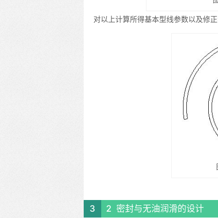
对以上计算所得基本型线参数以及修正
2 密封与无油润滑的设计