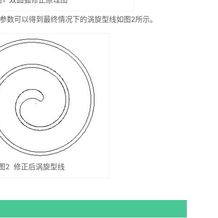
参数可以得到最终情况下的涡旋型线如图2所示。
图2 修正后涡旋型线