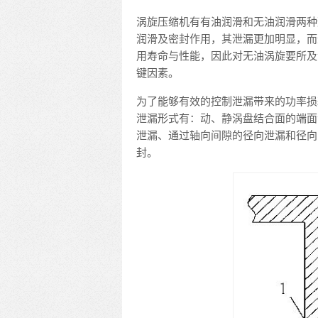
涡旋压缩机有有油润滑和无油润滑两种
润滑及密封作用，其泄漏更加明显，而
用寿命与性能，因此对无油涡旋要所及
键因素。
为了能够有效的控制泄漏带来的功率损
泄漏形式有：动、静涡盘结合面的端面
泄漏、通过轴向间隙的径向泄漏和径向
封。