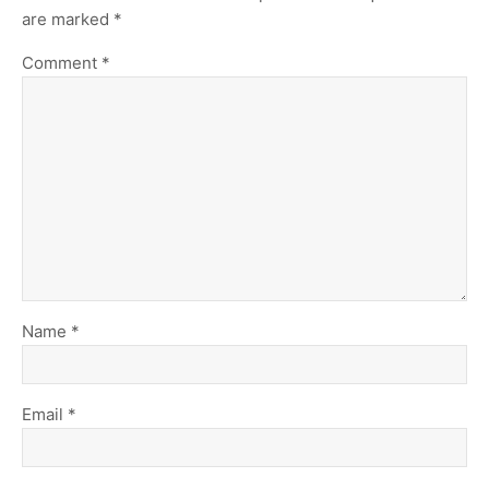
are marked
*
Comment
*
Name
*
Email
*