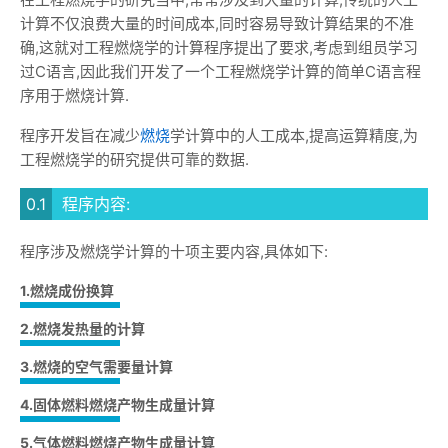
计算不仅浪费大量的时间成本,同时容易导致计算结果的不准
确,这就对工程燃烧学的计算程序提出了要求,考虑到组员学习
过C语言,因此我们开发了一个工程燃烧学计算的简单C语言程
序用于燃烧计算.
程序开发旨在减少
燃烧
学计算中的人工成本,提高运算精度,为
工程燃烧学的研究提供可靠的数据.
程序内容:
程序涉及燃烧学计算的十项主要内容,具体如下:
1.燃烧成份换算
2.燃烧发热量的计算
3.燃烧的空气需要量计算
4.固体燃料燃烧产物生成量计算
5.气体燃料燃烧产物生成量计算